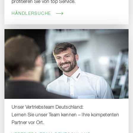
profitieren Sie von top Service.
HÄNDLERSUCHE
Unser Vertriebsteam Deutschland:
Lernen Sie unser Team kennen – Ihre kompetenten
Partner vor Ort.