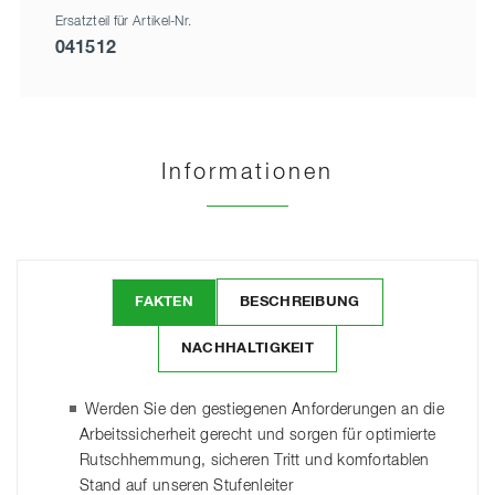
Ersatzteil für Artikel-Nr.
041512
Informationen
FAKTEN
BESCHREIBUNG
NACHHALTIGKEIT
Werden Sie den gestiegenen Anforderungen an die
Arbeitssicherheit gerecht und sorgen für optimierte
Rutschhemmung, sicheren Tritt und komfortablen
Stand auf unseren Stufenleiter