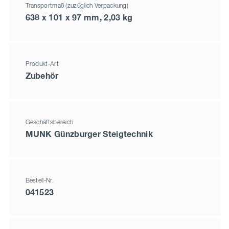
Transportmaß (zuzüglich Verpackung)
638 x 101 x 97 mm, 2,03 kg
Produkt-Art
Zubehör
Geschäftsbereich
MUNK Günzburger Steigtechnik
Bestell-Nr.
041523