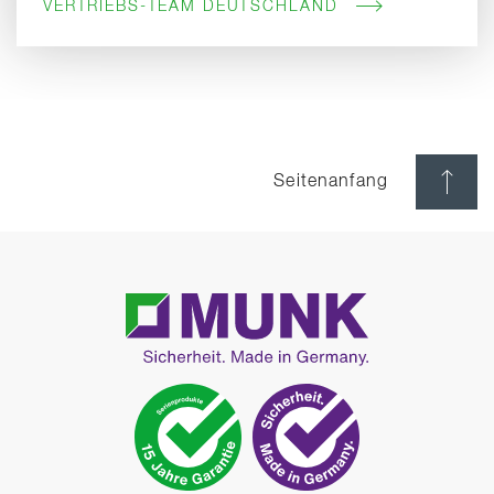
VERTRIEBS-TEAM DEUTSCHLAND
Seitenanfang