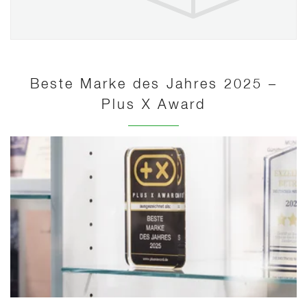
Beste Marke des Jahres 2025 –
Plus X Award