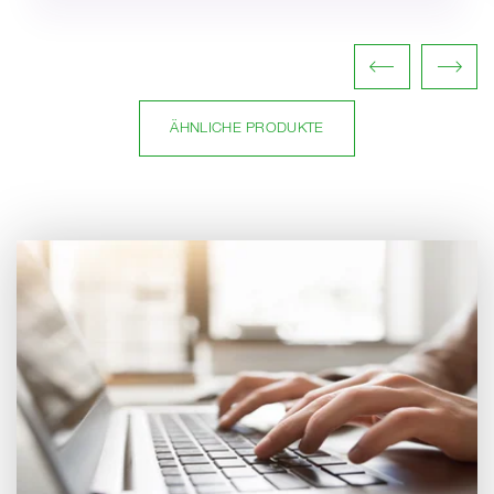
ÄHNLICHE PRODUKTE