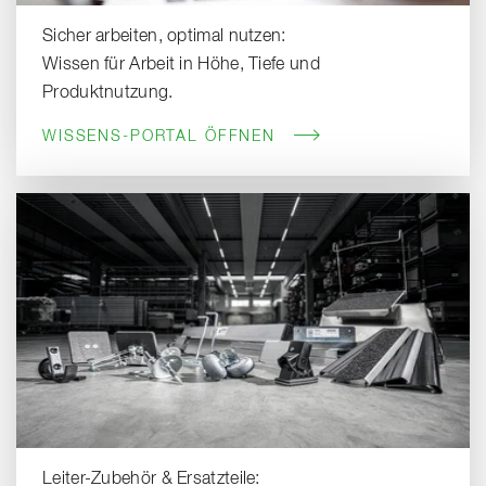
Sicher arbeiten, optimal nutzen:
Wissen für Arbeit in Höhe, Tiefe und
Produktnutzung.
WISSENS-PORTAL ÖFFNEN
Leiter-Zubehör & Ersatzteile: