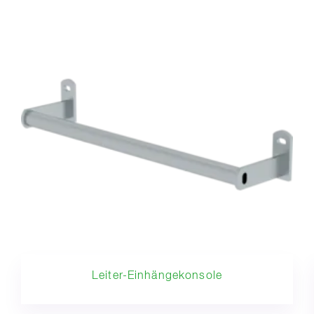
Leiter-Einhängekonsole