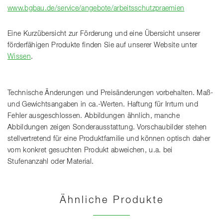
www.bgbau.de/service/angebote/arbeitsschutzpraemien
Eine Kurzübersicht zur Förderung und eine Übersicht unserer
förderfähigen Produkte finden Sie auf unserer Website unter
Wissen
.
Technische Änderungen und Preisänderungen vorbehalten. Maß-
und Gewichtsangaben in ca.-Werten. Haftung für Irrtum und
Fehler ausgeschlossen. Abbildungen ähnlich, manche
Abbildungen zeigen Sonderausstattung. Vorschaubilder stehen
stellvertretend für eine Produktfamilie und können optisch daher
vom konkret gesuchten Produkt abweichen, u.a. bei
Stufenanzahl oder Material.
Ähnliche Produkte