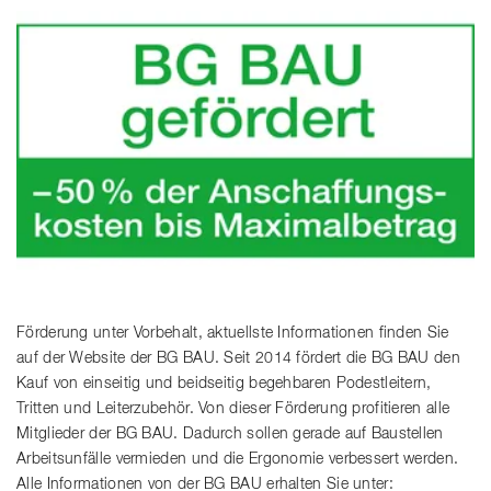
Förderung unter Vorbehalt, aktuellste Informationen finden Sie
auf der Website der BG BAU. Seit 2014 fördert die BG BAU den
Kauf von einseitig und beidseitig begehbaren Podestleitern,
Tritten und Leiterzubehör. Von dieser Förderung profitieren alle
Mitglieder der BG BAU. Dadurch sollen gerade auf Baustellen
Arbeitsunfälle vermieden und die Ergonomie verbessert werden.
Alle Informationen von der BG BAU erhalten Sie unter: