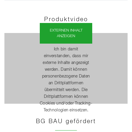
Produktvideo
EXTERNEN INHALT
ANZEIGEN
Ich bin damit
einverstanden, dass mir
externe Inhalte angezeigt
werden. Damit können
personenbezogene Daten
an Drittplattformen
übermittelt werden. Die
Drittplattformen können
Cookies und/oder Tracking-
Technologien einsetzen.
BG BAU gefördert