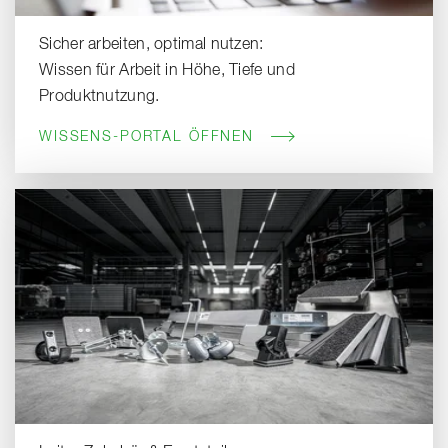
Sicher arbeiten, optimal nutzen:
Wissen für Arbeit in Höhe, Tiefe und
Produktnutzung.
WISSENS-PORTAL ÖFFNEN