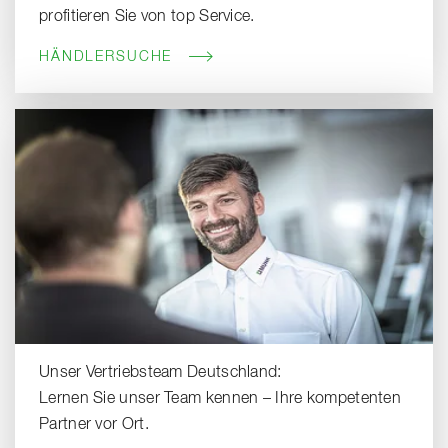
profitieren Sie von top Service.
HÄNDLERSUCHE
Unser Vertriebsteam Deutschland:
Lernen Sie unser Team kennen – Ihre kompetenten
Partner vor Ort.