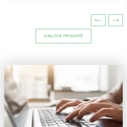
ÄHNLICHE PRODUKTE