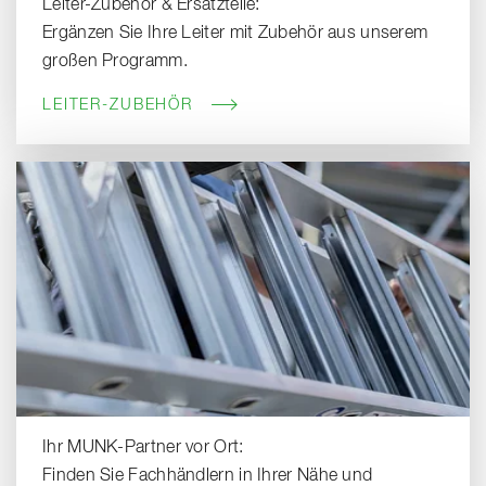
Leiter-Zubehör & Ersatzteile:
Ergänzen Sie Ihre Leiter mit Zubehör aus unserem
großen Programm.
LEITER-ZUBEHÖR
Ihr MUNK-Partner vor Ort:
Finden Sie Fachhändlern in Ihrer Nähe und