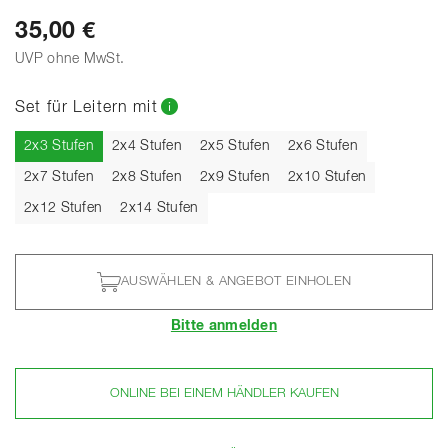
35,00 €
UVP ohne MwSt.
Set für Leitern mit
Aktuell
2x3 Stufen
2x4 Stufen
2x5 Stufen
2x6 Stufen
2x7 Stufen
2x8 Stufen
2x9 Stufen
2x10 Stufen
2x12 Stufen
2x14 Stufen
AUSWÄHLEN & ANGEBOT EINHOLEN
Bitte anmelden
ONLINE BEI EINEM HÄNDLER KAUFEN