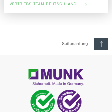
VERTRIEBS-TEAM DEUTSCHLAND
Seitenanfang