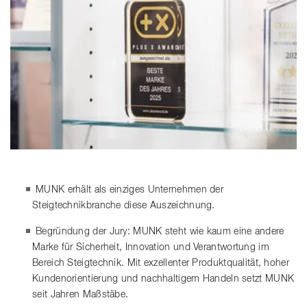
MUNK erhält als einziges Unternehmen der
Steigtechnikbranche diese Auszeichnung.
Begründung der Jury: MUNK steht wie kaum eine andere
Marke für Sicherheit, Innovation und Verantwortung im
Bereich Steigtechnik. Mit exzellenter Produktqualität, hoher
Kundenorientierung und nachhaltigem Handeln setzt MUNK
seit Jahren Maßstäbe.