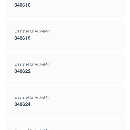
040616
Ersatzteil für Artikel-Nr.
040618
Ersatzteil für Artikel-Nr.
040622
Ersatzteil für Artikel-Nr.
040624