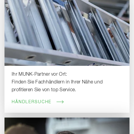
Ihr MUNK-Partner vor Ort:
Finden Sie Fachhändlern in Ihrer Nähe und
profitieren Sie von top Service.
HÄNDLERSUCHE