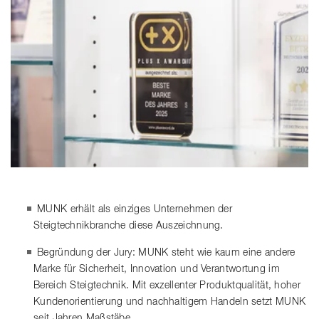
MUNK erhält als einziges Unternehmen der
Steigtechnikbranche diese Auszeichnung.
Begründung der Jury: MUNK steht wie kaum eine andere
Marke für Sicherheit, Innovation und Verantwortung im
Bereich Steigtechnik. Mit exzellenter Produktqualität, hoher
Kundenorientierung und nachhaltigem Handeln setzt MUNK
seit Jahren Maßstäbe.