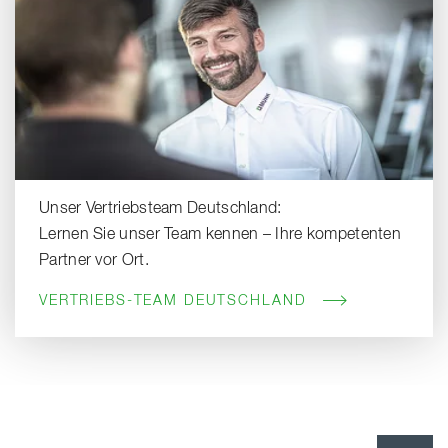
Unser Vertriebsteam Deutschland:
Lernen Sie unser Team kennen – Ihre kompetenten
Partner vor Ort.
VERTRIEBS-TEAM DEUTSCHLAND