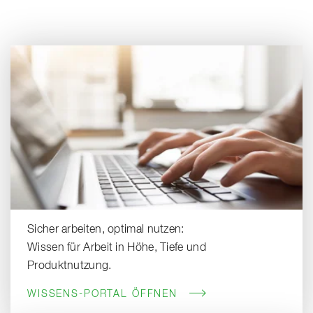
Sicher arbeiten, optimal nutzen:
Wissen für Arbeit in Höhe, Tiefe und
Produktnutzung.
WISSENS-PORTAL ÖFFNEN