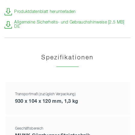
Produktdatenblatt herunterladen
Allgemeine Sicherheits- und Gebrauchshinweise [2.5 MB]
DE
Spezifikationen
Transportmaß (zuzüglich Verpackung)
930 x 104 x 120 mm, 1,3 kg
Geschäftsbereich