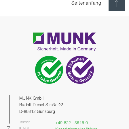
Seitenanfang
MUNK GmbH
Rudolf-Diesel-Straße 23
D-89312 Günzburg
Telefon
+49 8221 3616 01