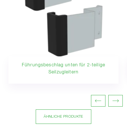
Führungsbeschlag unten für 2-teilige
Seilzugleitern
ÄHNLICHE PRODUKTE