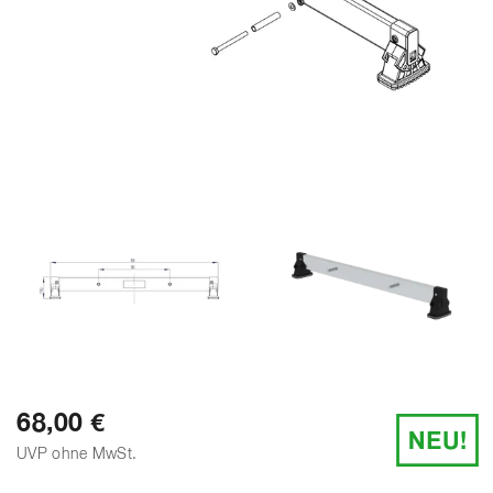
68,00 €
UVP ohne MwSt.