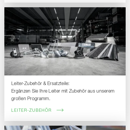
Leiter-Zubehör & Ersatzteile:
Ergänzen Sie Ihre Leiter mit Zubehör aus unserem
großen Programm.
LEITER-ZUBEHÖR