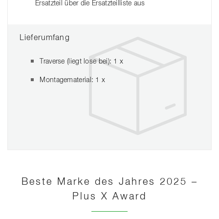
Ersatzteil über die Ersatzteilliste aus
Lieferumfang
Traverse (liegt lose bei): 1 x
Montagematerial: 1 x
Beste Marke des Jahres 2025 –
Plus X Award