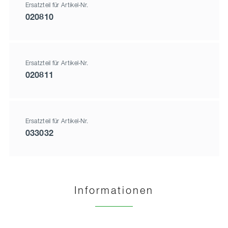
Ersatzteil für Artikel-Nr.
020810
Ersatzteil für Artikel-Nr.
020811
Ersatzteil für Artikel-Nr.
033032
Informationen