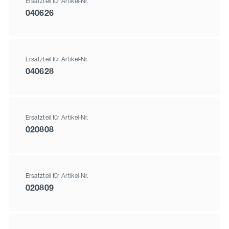
Ersatzteil für Artikel-Nr.
040626
Ersatzteil für Artikel-Nr.
040628
Ersatzteil für Artikel-Nr.
020808
Ersatzteil für Artikel-Nr.
020809