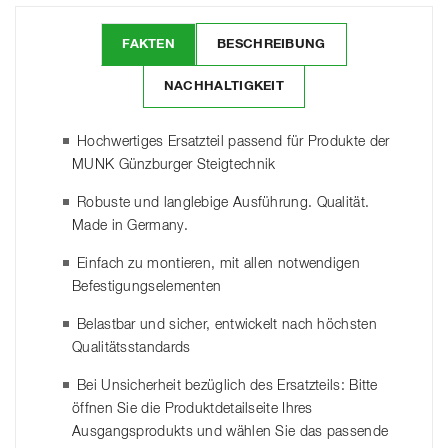
FAKTEN
BESCHREIBUNG
NACHHALTIGKEIT
Hochwertiges Ersatzteil passend für Produkte der
MUNK Günzburger Steigtechnik
Robuste und langlebige Ausführung. Qualität.
Made in Germany.
Einfach zu montieren, mit allen notwendigen
Befestigungselementen
Belastbar und sicher, entwickelt nach höchsten
Qualitätsstandards
Bei Unsicherheit bezüglich des Ersatzteils: Bitte
öffnen Sie die Produktdetailseite Ihres
Ausgangsprodukts und wählen Sie das passende