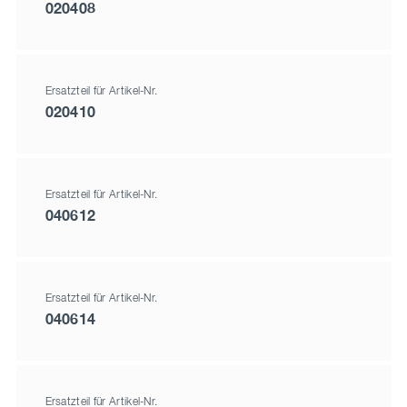
020408
Ersatzteil für Artikel-Nr.
020410
Ersatzteil für Artikel-Nr.
040612
Ersatzteil für Artikel-Nr.
040614
Ersatzteil für Artikel-Nr.