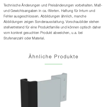
Technische Änderungen und Preisänderungen vorbehalten. Maß-
und Gewichtsangaben in ca.-Werten. Haftung für Irrtum und
Fehler ausgeschlossen. Abbildungen ähnlich, manche
Abbildungen zeigen Sonderausstattung. Vorschaubilder stehen
stellvertretend für eine Produktfamilie und können optisch daher
vom konkret gesuchten Produkt abweichen, u.a. bei
Stufenanzahl oder Material.
Ähnliche Produkte