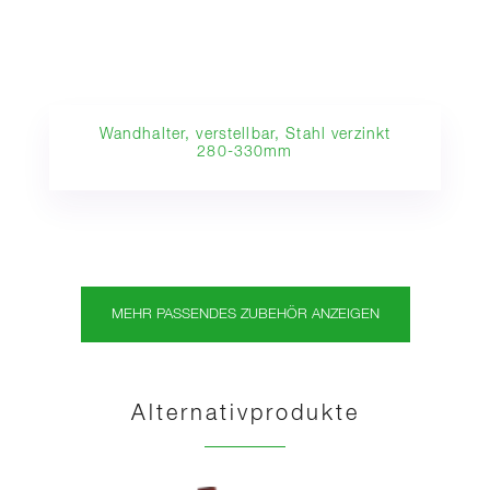
Wandhalter, verstellbar, Stahl verzinkt
280-330mm
MEHR PASSENDES ZUBEHÖR ANZEIGEN
Alternativprodukte