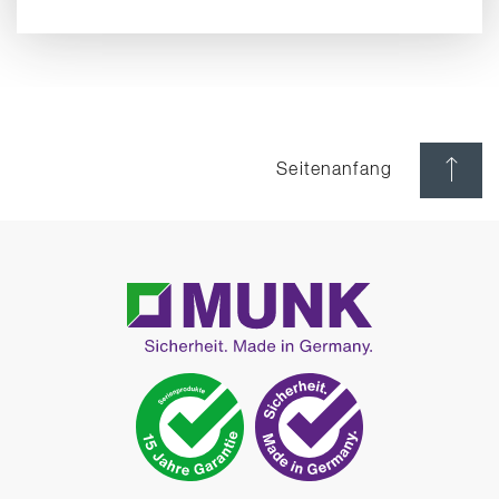
Seitenanfang