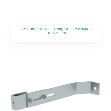
Wandhalter, verstellbar, Stahl verzinkt
200-250mm