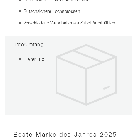
Rutschsichere Lochsprossen
Verschiedene Wandhalter als Zubehör erhältlich
Lieferumfang
Leiter: 1 x
Beste Marke des Jahres 2025 –