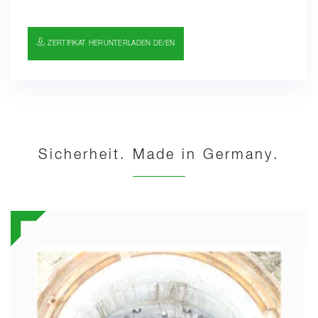
ZERTIFIKAT HERUNTERLADEN DE/EN
Sicherheit. Made in Germany.