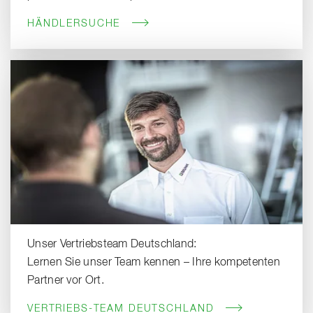
HÄNDLERSUCHE
Unser Vertriebsteam Deutschland:
Lernen Sie unser Team kennen – Ihre kompetenten
Partner vor Ort.
VERTRIEBS-TEAM DEUTSCHLAND