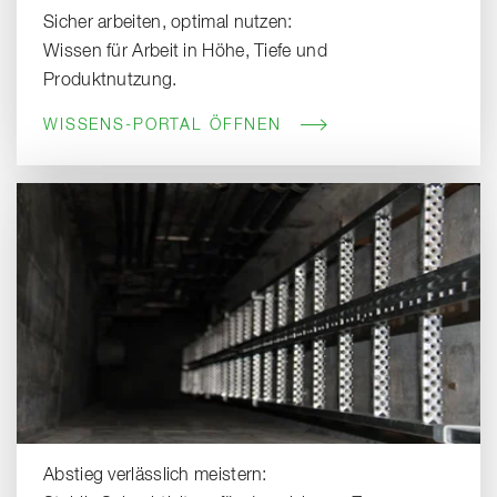
Sicher arbeiten, optimal nutzen:
Wissen für Arbeit in Höhe, Tiefe und
Produktnutzung.
WISSENS-PORTAL ÖFFNEN
Abstieg verlässlich meistern: