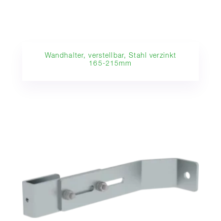
Wandhalter, verstellbar, Stahl verzinkt
165-215mm