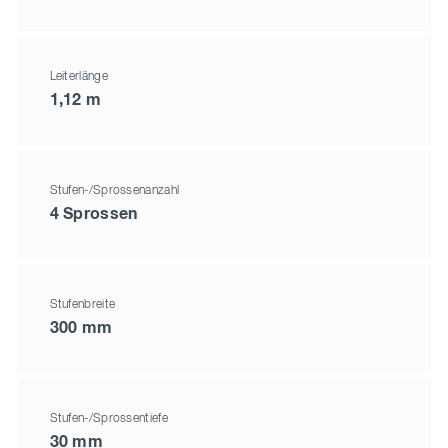
Leiterlänge
1,12 m
Stufen-/Sprossenanzahl
4 Sprossen
Stufenbreite
300 mm
Stufen-/Sprossentiefe
30 mm