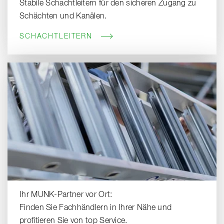
Stabile Schachtleitern für den sicheren Zugang zu
Schächten und Kanälen.
SCHACHTLEITERN
Ihr MUNK-Partner vor Ort:
Finden Sie Fachhändlern in Ihrer Nähe und
profitieren Sie von top Service.