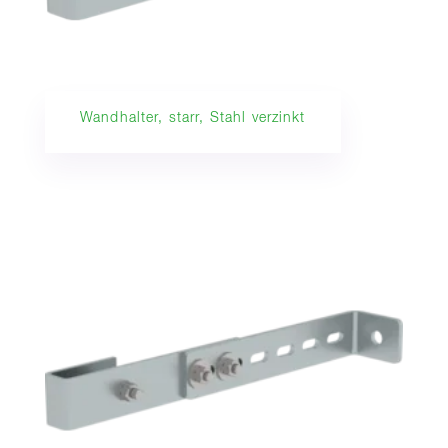
Wandhalter, starr, Stahl verzinkt