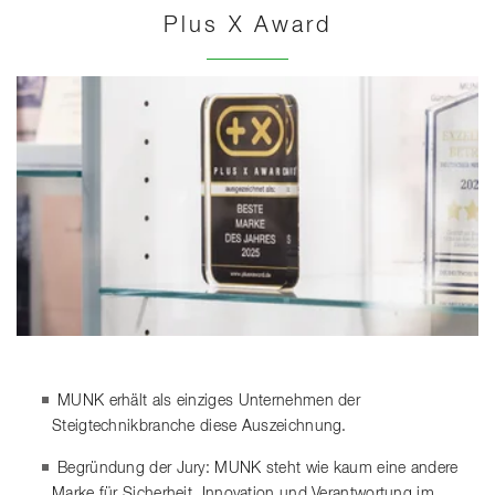
Plus X Award
MUNK erhält als einziges Unternehmen der
Steigtechnikbranche diese Auszeichnung.
Begründung der Jury: MUNK steht wie kaum eine andere
Marke für Sicherheit, Innovation und Verantwortung im