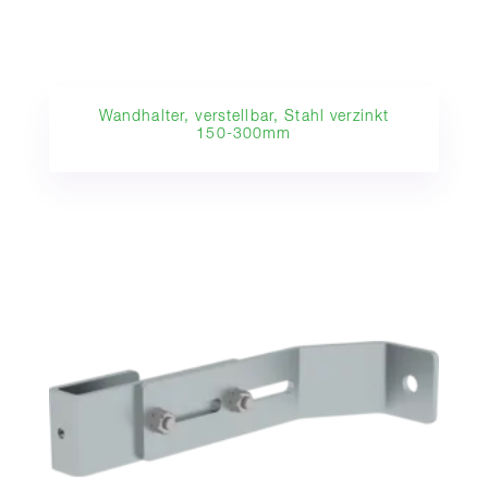
Wandhalter, verstellbar, Stahl verzinkt
150-300mm