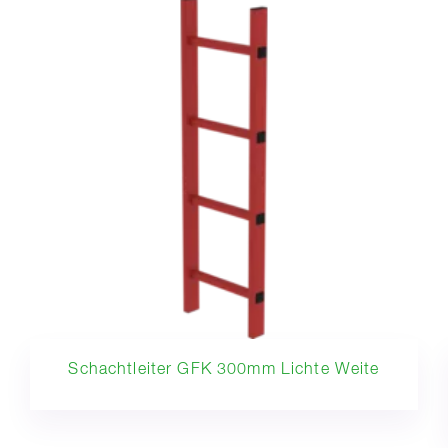
Schachtleiter GFK 300mm Lichte Weite