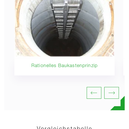
Rationelles Baukastenprinzip