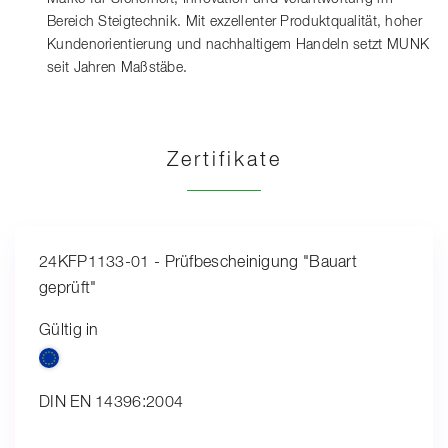
Bereich Steigtechnik. Mit exzellenter Produktqualität, hoher
Kundenorientierung und nachhaltigem Handeln setzt MUNK
seit Jahren Maßstäbe.
Zertifikate
24KFP1133-01 - Prüfbescheinigung "Bauart
geprüft"
Gültig in
DIN EN 14396:2004