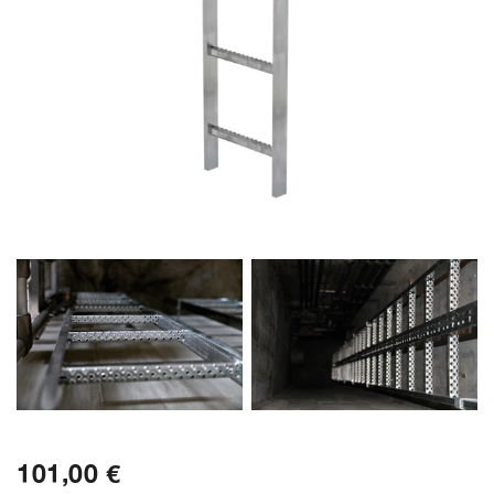
101,00 €