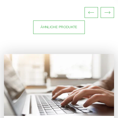
ÄHNLICHE PRODUKTE