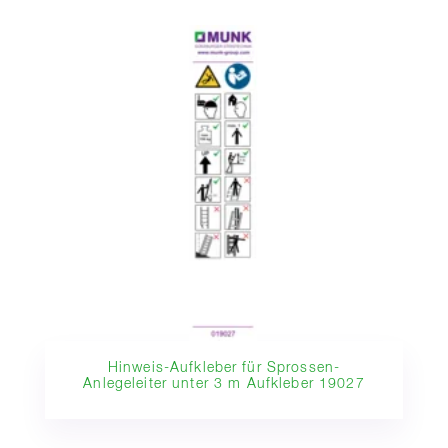
Hinweis-Aufkleber für Sprossen-
Anlegeleiter unter 3 m Aufkleber 19027