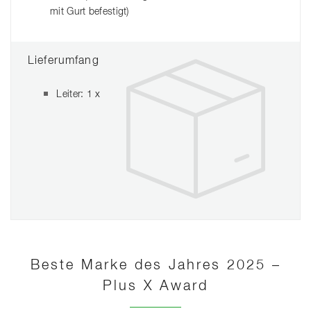
mit Gurt befestigt)
Lieferumfang
Leiter: 1 x
Beste Marke des Jahres 2025 –
Plus X Award