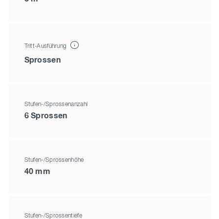
Tritt-Ausführung
Sprossen
Stufen-/Sprossenanzahl
6 Sprossen
Stufen-/Sprossenhöhe
40 mm
Stufen-/Sprossentiefe