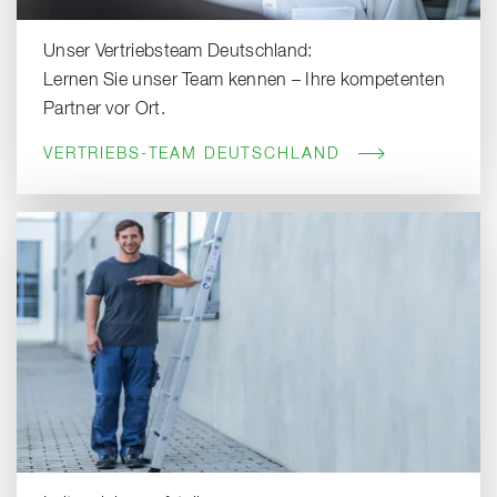
Unser Vertriebsteam Deutschland:
Lernen Sie unser Team kennen – Ihre kompetenten
Partner vor Ort.
VERTRIEBS-TEAM DEUTSCHLAND