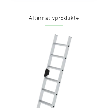
Alternativprodukte