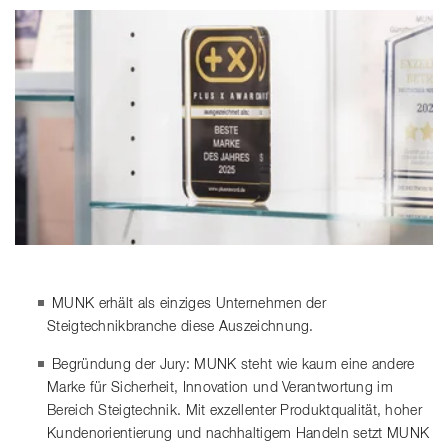
MUNK erhält als einziges Unternehmen der
Steigtechnikbranche diese Auszeichnung.
Begründung der Jury: MUNK steht wie kaum eine andere
Marke für Sicherheit, Innovation und Verantwortung im
Bereich Steigtechnik. Mit exzellenter Produktqualität, hoher
Kundenorientierung und nachhaltigem Handeln setzt MUNK