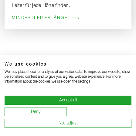
Leiter für jede Höhe finden.
MINDESTLEITERLÄNGE
We use cookies
Seitenanfang
We may place these for analysis of our visitor data, to improve our website, show
personalised content and to give you a great website experience. For more
information about the cookies we use open the settings.
Accept all
Deny
No, adjust