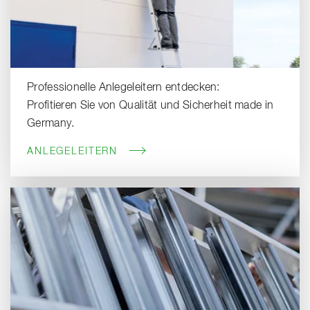
Professionelle Anlegeleitern entdecken:
Profitieren Sie von Qualität und Sicherheit made in
Germany.
ANLEGELEITERN