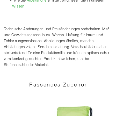
Wie die
Arbeitshöhe
ermittelt wird, lesen Sie in unseren
Wissen
Technische Änderungen und Preisänderungen vorbehalten. Maß-
und Gewichtsangaben in ca.-Werten. Haftung für Irrtum und
Fehler ausgeschlossen. Abbildungen ähnlich, manche
Abbildungen zeigen Sonderausstattung. Vorschaubilder stehen
stellvertretend für eine Produktfamilie und können optisch daher
vom konkret gesuchten Produkt abweichen, u.a. bei
Stufenanzahl oder Material.
Passendes Zubehör