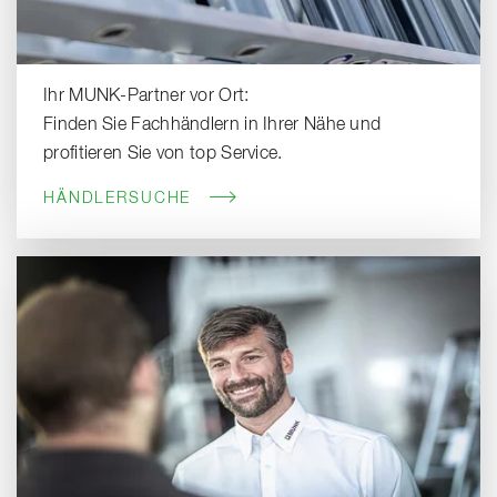
Ihr MUNK-Partner vor Ort:
Finden Sie Fachhändlern in Ihrer Nähe und
profitieren Sie von top Service.
HÄNDLERSUCHE