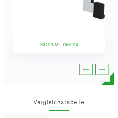
Nachrüst-Traverse
Vergleichstabelle