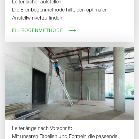
Leiter sicher aufstellen:
Die Ellenbogenmethode hilft, den optimalen
Anstellwinkel zu finden.
ELLBOGENMETHODE
Leiterlänge nach Vorschrift:
Mit unseren Tabellen und Formeln die passende