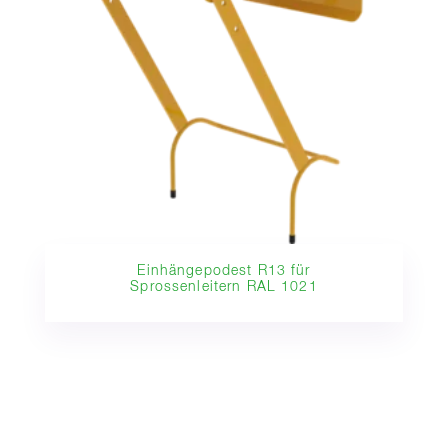
Einhängepodest R13 für
Sprossenleitern RAL 1021