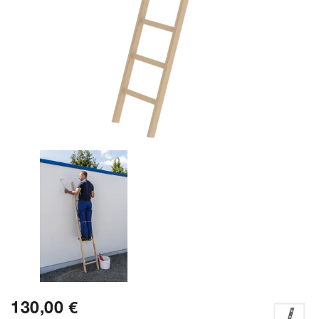
130,00 €