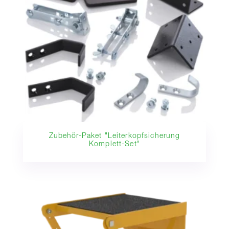
Zubehör-Paket "Leiterkopfsicherung
Komplett-Set"