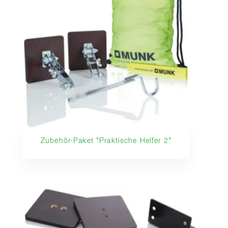
Zubehör-Paket "Praktische Helfer 2"