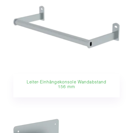
Leiter-Einhängekonsole Wandabstand
156 mm