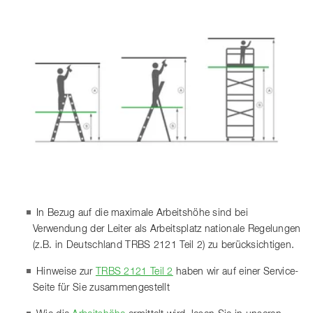
In Bezug auf die maximale Arbeitshöhe sind bei
Verwendung der Leiter als Arbeitsplatz nationale Regelungen
(z.B. in Deutschland TRBS 2121 Teil 2) zu berücksichtigen.
Hinweise zur
TRBS 2121 Teil 2
haben wir auf einer Service-
Seite für Sie zusammengestellt