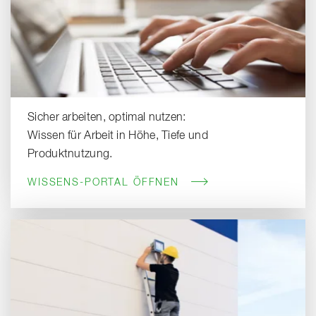
Sicher arbeiten, optimal nutzen:
Wissen für Arbeit in Höhe, Tiefe und
Produktnutzung.
WISSENS-PORTAL ÖFFNEN