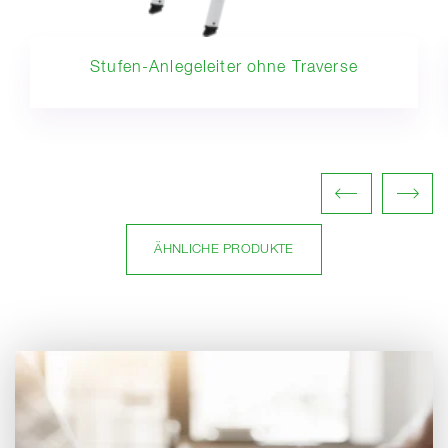
Stufen-Anlegeleiter ohne Traverse
ÄHNLICHE PRODUKTE