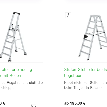
tehleiter einseitig
Stufen-Stehleiter beids
 mit Rollen
begehbar
 zu Regal rollen, statt die
Kippt nicht zur Seite – un
 schleppen
beim Tragen in Balance
0 €
ab 195,00 €