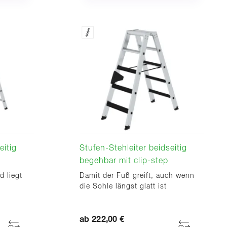
eitig
Stufen-Stehleiter beidseitig
begehbar mit clip-step
d liegt
Damit der Fuß greift, auch wenn
die Sohle längst glatt ist
ab 222,00 €