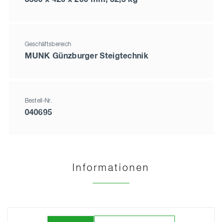
Geschäftsbereich
MUNK Günzburger Steigtechnik
Bestell-Nr.
040695
Informationen