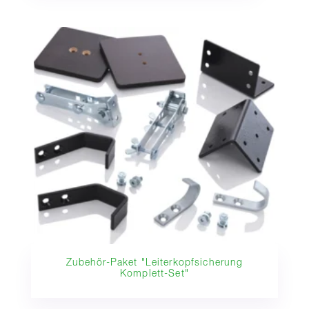
Zubehör-Paket "Leiterkopfsicherung
Komplett-Set"