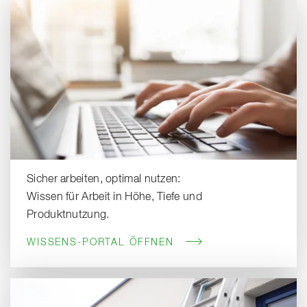
Sicher arbeiten, optimal nutzen:
Wissen für Arbeit in Höhe, Tiefe und
Produktnutzung.
WISSENS-PORTAL ÖFFNEN