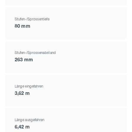
Stufen-/Sprossentiefe
80 mm
Stufen-/Sprossenabstand
263 mm
Länge eingefahren
3,62 m
Länge ausgefahren
6,42 m