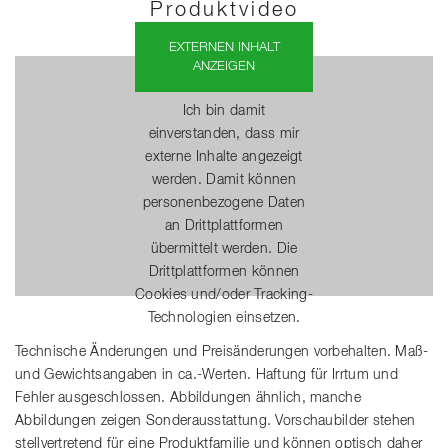
Produktvideo
EXTERNEN INHALT
ANZEIGEN
Ich bin damit
einverstanden, dass mir
externe Inhalte angezeigt
werden. Damit können
personenbezogene Daten
an Drittplattformen
übermittelt werden. Die
Drittplattformen können
Cookies und/oder Tracking-
Technologien einsetzen.
Technische Änderungen und Preisänderungen vorbehalten. Maß-
und Gewichtsangaben in ca.-Werten. Haftung für Irrtum und
Fehler ausgeschlossen. Abbildungen ähnlich, manche
Abbildungen zeigen Sonderausstattung. Vorschaubilder stehen
stellvertretend für eine Produktfamilie und können optisch daher