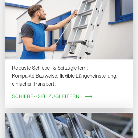
Robuste Schiebe- & Seilzugleitern:
Kompakte Bauweise, flexible Längeneinstellung,
einfacher Transport.
SCHIEBE-/SEILZUGLEITERN