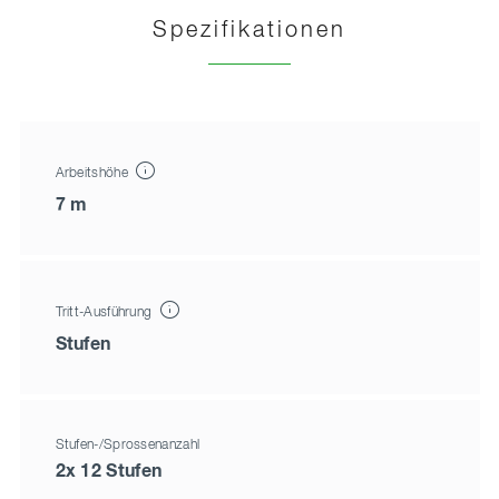
Spezifikationen
Arbeitshöhe
7 m
Tritt-Ausführung
Stufen
Stufen-/Sprossenanzahl
2x 12 Stufen