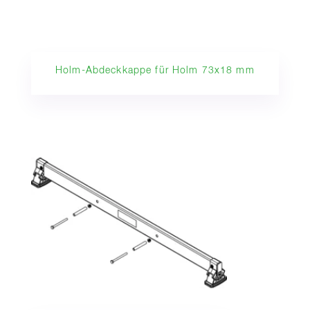
Holm-Abdeckkappe für Holm 73x18 mm