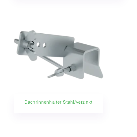
Dachrinnenhalter Stahl/verzinkt