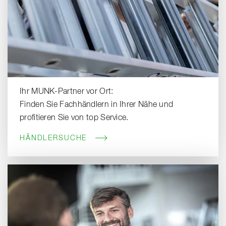
Ihr MUNK-Partner vor Ort:
Finden Sie Fachhändlern in Ihrer Nähe und
profitieren Sie von top Service.
HÄNDLERSUCHE