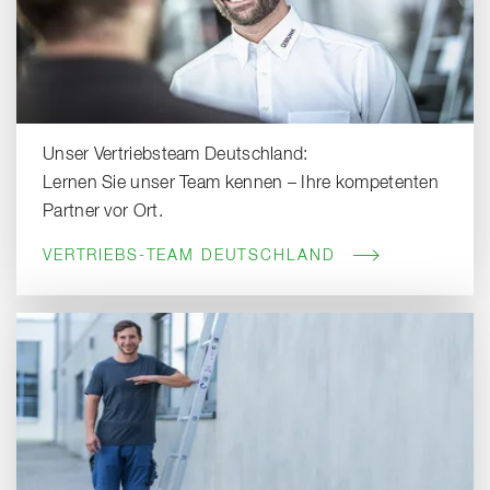
Unser Vertriebsteam Deutschland:
Lernen Sie unser Team kennen – Ihre kompetenten
Partner vor Ort.
VERTRIEBS-TEAM DEUTSCHLAND