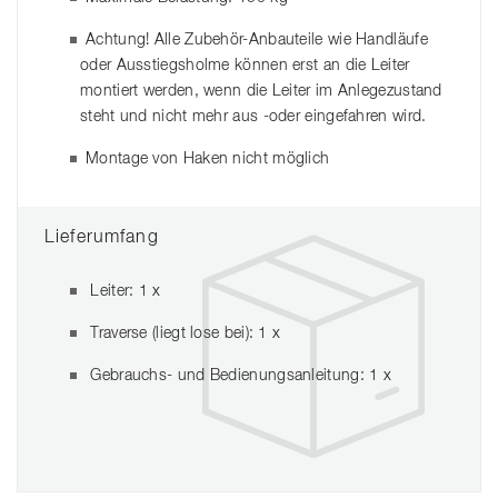
Achtung! Alle Zubehör-Anbauteile wie Handläufe
oder Ausstiegsholme können erst an die Leiter
montiert werden, wenn die Leiter im Anlegezustand
steht und nicht mehr aus -oder eingefahren wird.
Montage von Haken nicht möglich
Lieferumfang
Leiter: 1 x
Traverse (liegt lose bei): 1 x
Gebrauchs- und Bedienungsanleitung: 1 x