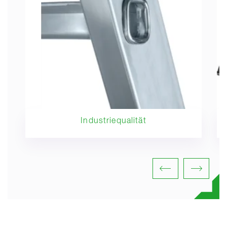
Industriequalität