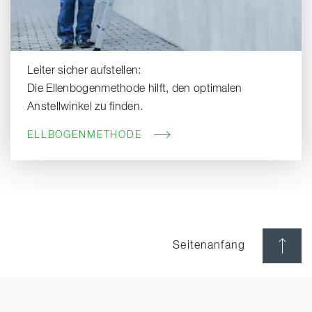
Leiter sicher aufstellen:
Die Ellenbogenmethode hilft, den optimalen
Anstellwinkel zu finden.
ELLBOGENMETHODE
Seitenanfang