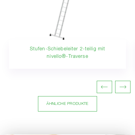
Stufen-Schiebeleiter 2-teilig mit
nivello®-Traverse
ÄHNLICHE PRODUKTE