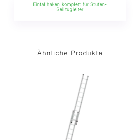
Einfallhaken komplett für Stufen-
Seilzugleiter
Ähnliche Produkte