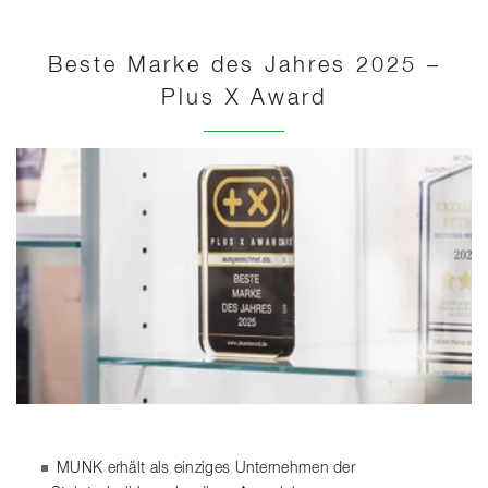
Beste Marke des Jahres 2025 –
Plus X Award
MUNK erhält als einziges Unternehmen der