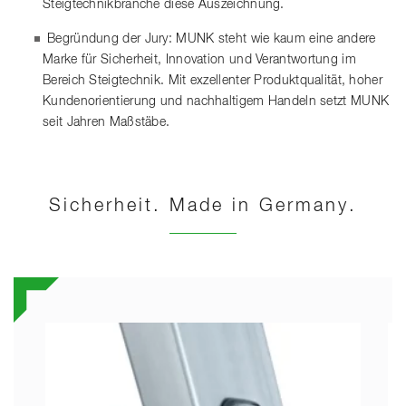
Steigtechnikbranche diese Auszeichnung.
Begründung der Jury: MUNK steht wie kaum eine andere
Marke für Sicherheit, Innovation und Verantwortung im
Bereich Steigtechnik. Mit exzellenter Produktqualität, hoher
Kundenorientierung und nachhaltigem Handeln setzt MUNK
seit Jahren Maßstäbe.
Sicherheit. Made in Germany.