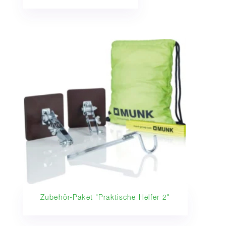
Zubehör-Paket "Praktische Helfer 2"