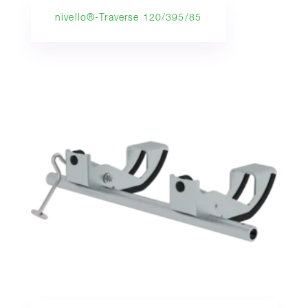
nivello®-Traverse 120/395/85