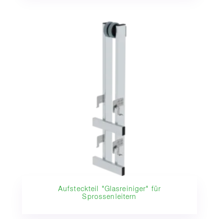
Aufsteckteil "Glasreiniger" für
Sprossenleitern