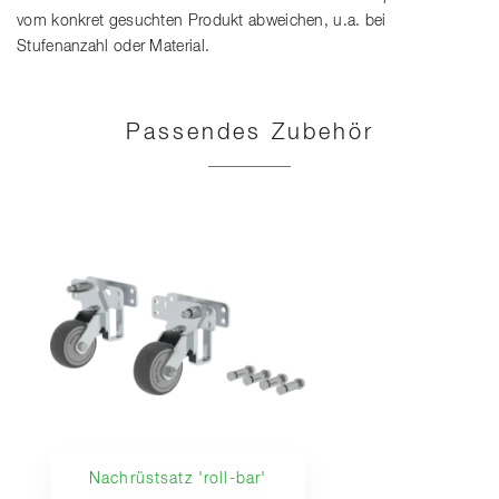
vom konkret gesuchten Produkt abweichen, u.a. bei
Stufenanzahl oder Material.
Passendes Zubehör
Nachrüstsatz 'roll-bar'