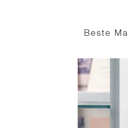
Beste Ma