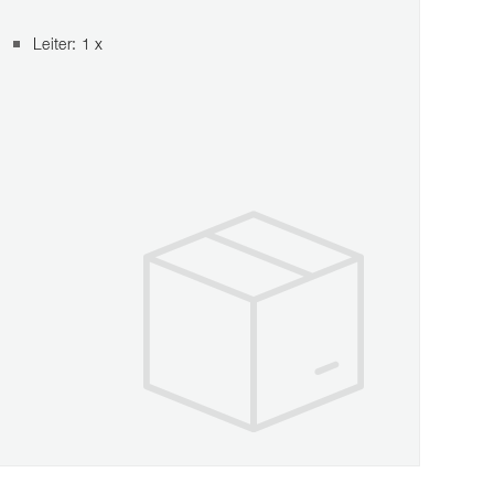
Leiter: 1 x