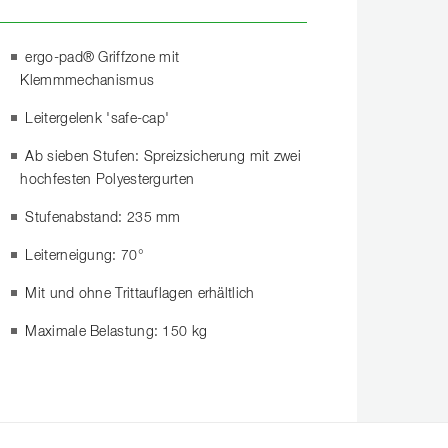
ergo-pad® Griffzone mit
Klemmmechanismus
Leitergelenk 'safe-cap'
Ab sieben Stufen: Spreizsicherung mit zwei
hochfesten Polyestergurten
Stufenabstand: 235 mm
Leiterneigung: 70°
Mit und ohne Trittauflagen erhältlich
Maximale Belastung: 150 kg