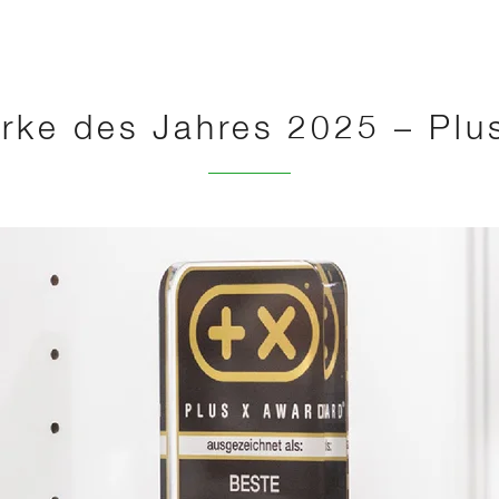
rke des Jahres 2025 – Plu