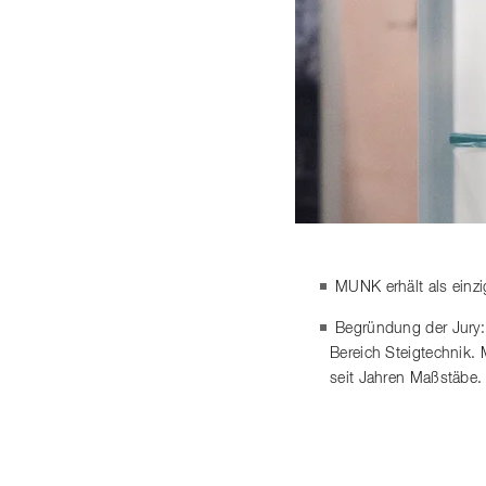
MUNK erhält als einz
Begründung der Jury:
Bereich Steigtechnik.
seit Jahren Maßstäbe.