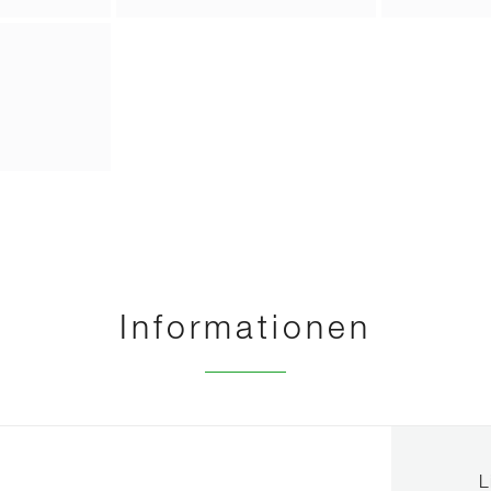
Informationen
L