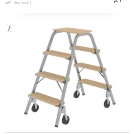
UVP ohne MwSt.