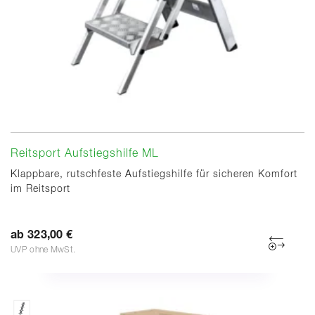
Reitsport Aufstiegshilfe ML
Klappbare, rutschfeste Aufstiegshilfe für sicheren Komfort
im Reitsport
ab 323,00 €
UVP ohne MwSt.