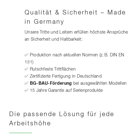
Qualität & Sicherheit – Made
in Germany
Unsere Tritte und Leitern erfüllen höchste Ansprüche
an Sicherheit und Haltbarkeit:
✅ Produktion nach aktuellen Normen (z. B. DIN EN
131)
✅ Rutschfeste Trittflächen
✅ Zertifizierte Fertigung in Deutschland
✅
BG-BAU-Förderung
bei ausgewählten Modellen
✅ 15 Jahre Garantie auf Serienprodukte
Die passende Lösung für jede
Arbeitshöhe