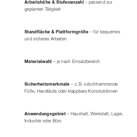
Arbeitshöhe & Stufenanzahl
– passend zur
geplanten Tätigkeit
Standfläche & Plattformgröße
– für bequemes
und sicheres Arbeiten
Materialwahl
– je nach Einsatzbereich
Sicherheitsmerkmale
– z. B. rutschhemmende
Füße, Handläufe oder klappbare Konstruktionen
Anwendungsgebiet
– Haushalt, Werkstatt, Lager,
Industrie oder Büro