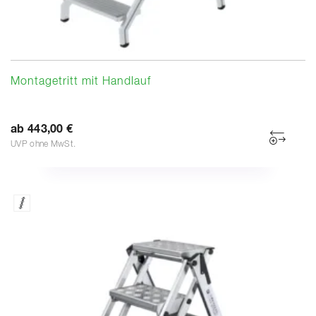
Montagetritt mit Handlauf
ab 443,00 €
UVP ohne MwSt.