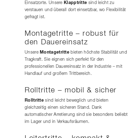
Einsatzorte. Unsere
Klapptritte
sind leicht zu
verstauen und überall dort einsetzbar, wo Flexibilität
gefragt ist.
Montagetritte – robust für
den Dauereinsatz
Unsere
Montagetritte
bieten höchste Stabilität und
Tragkraft. Sie eignen sich perfekt für den
professionellen Dauereinsatz in der Industrie – mit
Handlauf und großem Trittbereich.
Rolltritte – mobil & sicher
Rolltritte
sind leicht beweglich und bieten
gleichzeitig einen sicheren Stand. Dank
automatischer Arretierung sind sie besonders beliebt
im Lager und in Verkaufsräumen.