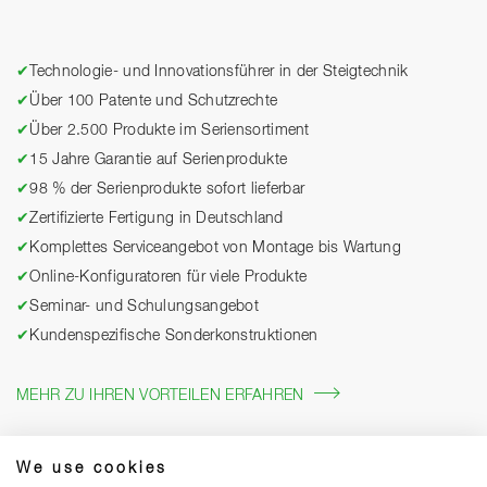
✔
Technologie- und Innovationsführer in der Steigtechnik
✔
Über 100 Patente und Schutzrechte
✔
Über 2.500 Produkte im Seriensortiment
✔
15 Jahre Garantie auf Serienprodukte
✔
98 % der Serienprodukte sofort lieferbar
✔
Zertifizierte Fertigung in Deutschland
✔
Komplettes Serviceangebot von Montage bis Wartung
✔
Online-Konfiguratoren für viele Produkte
✔
Seminar- und Schulungsangebot
✔
Kundenspezifische Sonderkonstruktionen
MEHR ZU IHREN VORTEILEN ERFAHREN
We use cookies