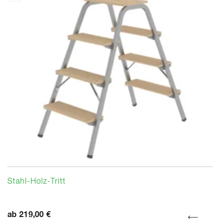
Stahl-Holz-Tritt
ab 219,00 €