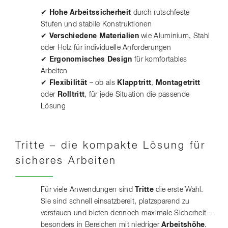
✔
Hohe Arbeitssicherheit
durch rutschfeste
Stufen und stabile Konstruktionen
✔
Verschiedene Materialien
wie Aluminium, Stahl
oder Holz für individuelle Anforderungen
✔
Ergonomisches Design
für komfortables
Arbeiten
✔
Flexibilität
– ob als
Klapptritt
,
Montagetritt
oder
Rolltritt
, für jede Situation die passende
Lösung
Tritte – die kompakte Lösung für
sicheres Arbeiten
Für viele Anwendungen sind
Tritte
die erste Wahl.
Sie sind schnell einsatzbereit, platzsparend zu
verstauen und bieten dennoch maximale Sicherheit –
besonders in Bereichen mit niedriger
Arbeitshöhe
.