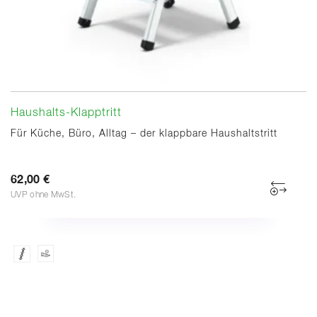
Haushalts-Klapptritt
Für Küche, Büro, Alltag – der klappbare Haushaltstritt
62,00 €
UVP ohne MwSt.