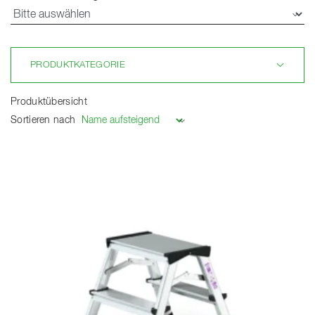
PRODUKTKATEGORIE
Produktübersicht
Sortieren nach