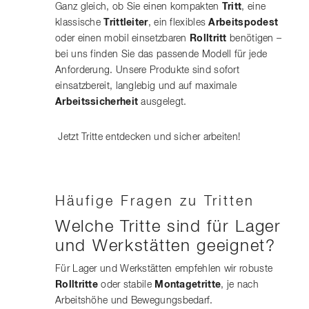
Ganz gleich, ob Sie einen kompakten
Tritt
, eine
klassische
Trittleiter
, ein flexibles
Arbeitspodest
oder einen mobil einsetzbaren
Rolltritt
benötigen –
bei uns finden Sie das passende Modell für jede
Anforderung. Unsere Produkte sind sofort
einsatzbereit, langlebig und auf maximale
Arbeitssicherheit
ausgelegt.
Jetzt Tritte entdecken und sicher arbeiten!
Häufige Fragen zu Tritten
Welche Tritte sind für Lager
und Werkstätten geeignet?
Für Lager und Werkstätten empfehlen wir robuste
Rolltritte
oder stabile
Montagetritte
, je nach
Arbeitshöhe und Bewegungsbedarf.