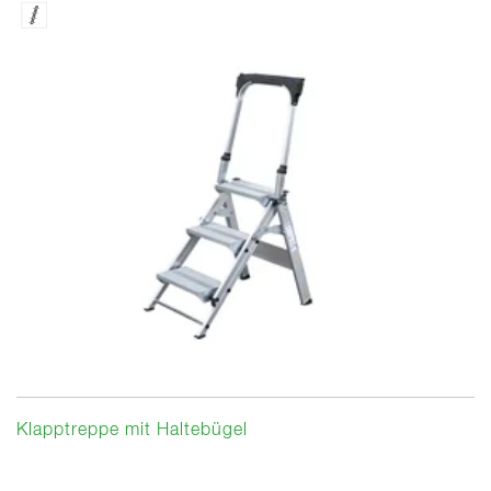
Klapptreppe mit Haltebügel