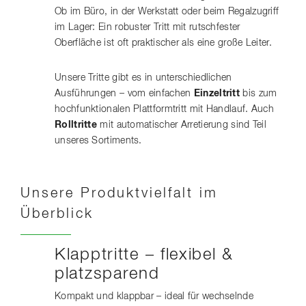
Ob im Büro, in der Werkstatt oder beim Regalzugriff
im Lager: Ein robuster Tritt mit rutschfester
Oberfläche ist oft praktischer als eine große Leiter.
Unsere Tritte gibt es in unterschiedlichen
Ausführungen – vom einfachen
Einzeltritt
bis zum
hochfunktionalen Plattformtritt mit Handlauf. Auch
Rolltritte
mit automatischer Arretierung sind Teil
unseres Sortiments.
Unsere Produktvielfalt im
Überblick
Klapptritte – flexibel &
platzsparend
Kompakt und klappbar – ideal für wechselnde