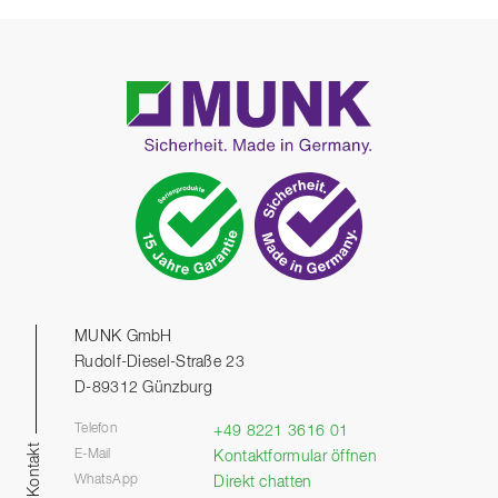
MUNK GmbH
Rudolf-Diesel-Straße 23
D-89312 Günzburg
Telefon
+49 8221 3616 01
Kontakt
E-Mail
Kontaktformular öffnen
WhatsApp
Direkt chatten