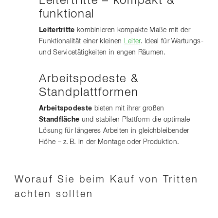
Leitertritte – kompakt &
funktional
Leitertritte
kombinieren kompakte Maße mit der
Funktionalität einer kleinen
Leiter
. Ideal für Wartungs-
und Servicetätigkeiten in engen Räumen.
Arbeitspodeste &
Standplattformen
Arbeitspodeste
bieten mit ihrer großen
Standfläche
und stabilen Plattform die optimale
Lösung für längeres Arbeiten in gleichbleibender
Höhe – z. B. in der Montage oder Produktion.
Worauf Sie beim Kauf von Tritten
achten sollten