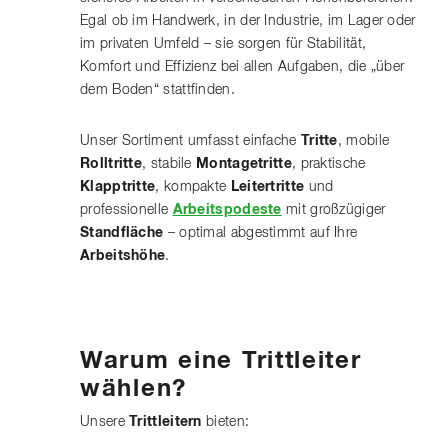
Egal ob im Handwerk, in der Industrie, im Lager oder
im privaten Umfeld – sie sorgen für Stabilität,
Komfort und Effizienz bei allen Aufgaben, die „über
dem Boden“ stattfinden.
Unser Sortiment umfasst einfache
Tritte
, mobile
Rolltritte
, stabile
Montagetritte
, praktische
Klapptritte
, kompakte
Leitertritte
und
professionelle
Arbeitspodeste
mit großzügiger
Standfläche
– optimal abgestimmt auf Ihre
Arbeitshöhe
.
Warum eine Trittleiter
wählen?
Unsere
Trittleitern
bieten: