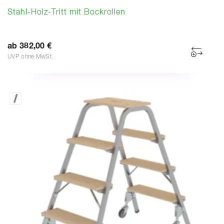
Stahl-Holz-Tritt mit Bockrollen
ab 382,00 €
UVP ohne MwSt.