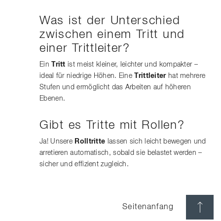
Was ist der Unterschied
zwischen einem Tritt und
einer Trittleiter?
Ein
Tritt
ist meist kleiner, leichter und kompakter –
ideal für niedrige Höhen. Eine
Trittleiter
hat mehrere
Stufen und ermöglicht das Arbeiten auf höheren
Ebenen.
Gibt es Tritte mit Rollen?
Ja! Unsere
Rolltritte
lassen sich leicht bewegen und
arretieren automatisch, sobald sie belastet werden –
sicher und effizient zugleich.
Seitenanfang