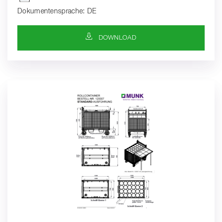
Dokumentensprache: DE
DOWNLOAD-SYMBOL
DOWNLOAD