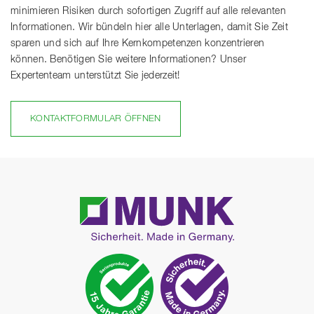
minimieren Risiken durch sofortigen Zugriff auf alle relevanten
Informationen. Wir bündeln hier alle Unterlagen, damit Sie Zeit
sparen und sich auf Ihre Kernkompetenzen konzentrieren
können. Benötigen Sie weitere Informationen? Unser
Expertenteam unterstützt Sie jederzeit!
KONTAKTFORMULAR ÖFFNEN