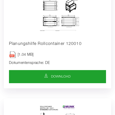
Planungshilfe Rollcontainer 120010
[1.04 MB]
Dokumentensprache: DE
DOWNLOAD-SYMBOL
DOWNLOAD