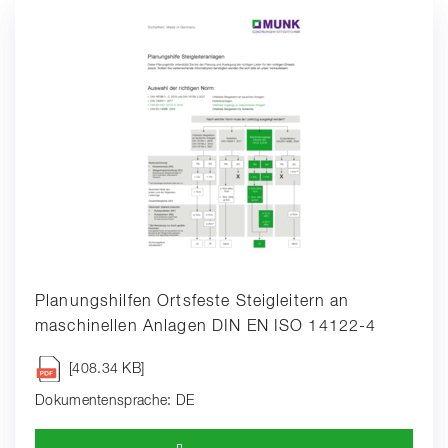
Planungshilfen Ortsfeste Steigleitern an
maschinellen Anlagen DIN EN ISO 14122-4
[408.34 KB]
Dokumentensprache: DE