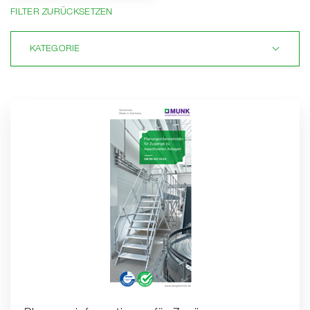
FILTER ZURÜCKSETZEN
KATEGORIE