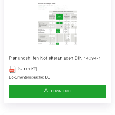
Planungshilfen Notleiteranlagen DIN 14094-1
[670.01 KB]
Dokumentensprache: DE
DOWNLOAD-SYMBOL
DOWNLOAD