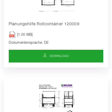
Planungshilfe Rollcontainer 120009
[1.05 MB]
Dokumentensprache: DE
DOWNLOAD-SYMBOL
DOWNLOAD