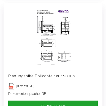
Planungshilfe Rollcontainer 120005
[972.28 KB]
Dokumentensprache: DE