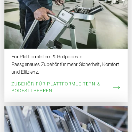
Für Plattformleitern & Rollpodeste:
Passgenaues Zubehör für mehr Sicherheit, Komfort
und Effizienz.
ZUBEHÖR FÜR PLATTFORMLEITERN &
PODESTTREPPEN