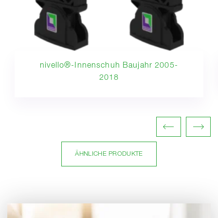
nivello®-Innenschuh Baujahr 2005-
2018
ÄHNLICHE PRODUKTE