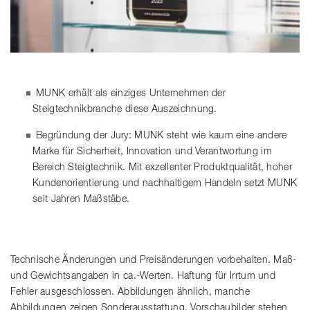
MUNK erhält als einziges Unternehmen der
Steigtechnikbranche diese Auszeichnung.
Begründung der Jury: MUNK steht wie kaum eine andere
Marke für Sicherheit, Innovation und Verantwortung im
Bereich Steigtechnik. Mit exzellenter Produktqualität, hoher
Kundenorientierung und nachhaltigem Handeln setzt MUNK
seit Jahren Maßstäbe.
Technische Änderungen und Preisänderungen vorbehalten. Maß-
und Gewichtsangaben in ca.-Werten. Haftung für Irrtum und
Fehler ausgeschlossen. Abbildungen ähnlich, manche
Abbildungen zeigen Sonderausstattung. Vorschaubilder stehen