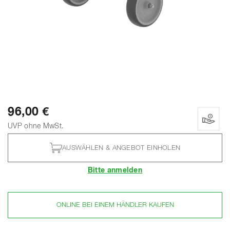
96,00 €
UVP ohne MwSt.
AUSWÄHLEN & ANGEBOT EINHOLEN
Bitte anmelden
ONLINE BEI EINEM HÄNDLER KAUFEN