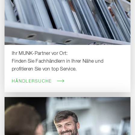
Ihr MUNK-Partner vor Ort:
Finden Sie Fachhändlern in Ihrer Nähe und
profitieren Sie von top Service.
HÄNDLERSUCHE