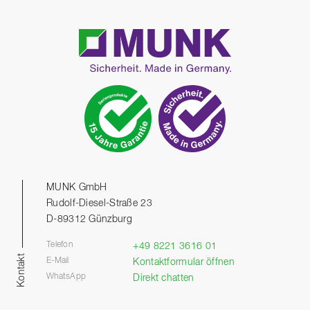
MUNK GmbH
Rudolf-Diesel-Straße 23
D-89312 Günzburg
Telefon
+49 8221 3616 01
Kontakt
E-Mail
Kontaktformular öffnen
WhatsApp
Direkt chatten