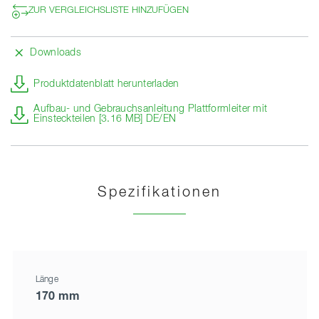
ZUR VERGLEICHSLISTE HINZUFÜGEN
Downloads
Produktdatenblatt herunterladen
Aufbau- und Gebrauchsanleitung Plattformleiter mit
Einsteckteilen [3.16 MB] DE/EN
Spezifikationen
Länge
170 mm