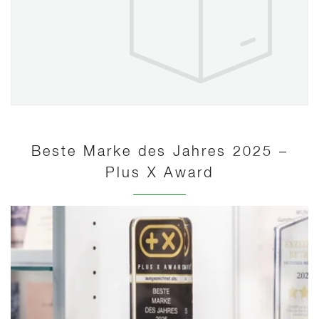
Beste Marke des Jahres 2025 –
Plus X Award