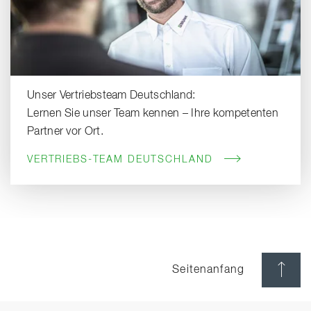
Unser Vertriebsteam Deutschland:
Lernen Sie unser Team kennen – Ihre kompetenten
Partner vor Ort.
VERTRIEBS-TEAM DEUTSCHLAND
Seitenanfang