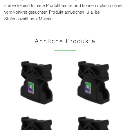
stellvertretend für eine Produktfamilie und können optisch daher
vom konkret gesuchten Produkt abweichen, u.a. bei
Stufenanzahl oder Material.
Ähnliche Produkte