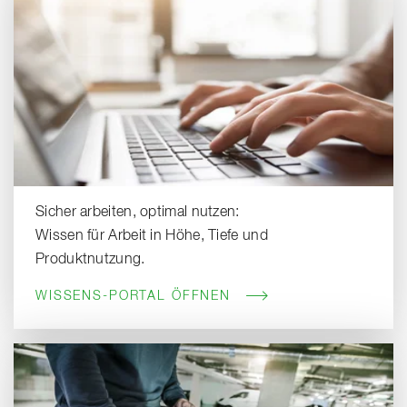
Sicher arbeiten, optimal nutzen:
Wissen für Arbeit in Höhe, Tiefe und
Produktnutzung.
WISSENS-PORTAL ÖFFNEN