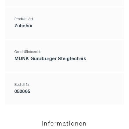
Produkt-Art
Zubehör
Geschäftsbereich
MUNK Günzburger Steigtechnik
Bestell-Nr.
052085
Informationen