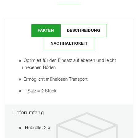
FAKTEN
BESCHREIBUNG
NACHHALTIGKEIT
Optimiert für den Einsatz auf ebenen und leicht
unebenen Böden
Ermöglicht mühelosen Transport
1 Satz = 2 Stück
Lieferumfang
Hubrolle: 2 x