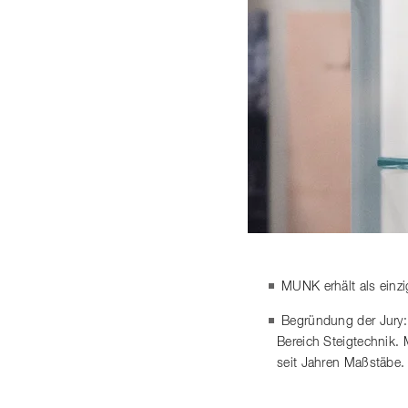
MUNK erhält als einz
Begründung der Jury:
Bereich Steigtechnik.
seit Jahren Maßstäbe.