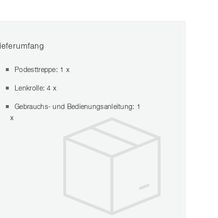
ieferumfang
Podesttreppe: 1 x
Lenkrolle: 4 x
Gebrauchs- und Bedienungsanleitung: 1
x