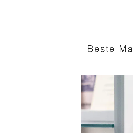
Beste Ma