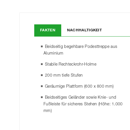
FAKTEN
NACHHALTIGKEIT
Beidseitig begehbare Podesttreppe aus
Aluminium
Stabile Rechteckrohr-Holme
200 mm tiefe Stufen
Geräumige Plattform (600 x 800 mm)
Beidseitiges Geländer sowie Knie- und
Fußleiste für sicheres Stehen (Höhe: 1.000
mm)