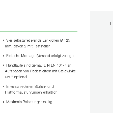
L
Vier selbstarretierende Lenkrollen Ø 125
mm, davon 2 mit Feststeller
Einfache Montage (Versand erfolgt zerlegt)
Handläufe sind gemäß DIN EN 131-7 an
Aufstiegen von Podestleitern mit Steigwinkel
≥60° optional
In verschiedenen Stufen- und
Plattformausführungen erhältlich
Maximale Belastung: 150 kg