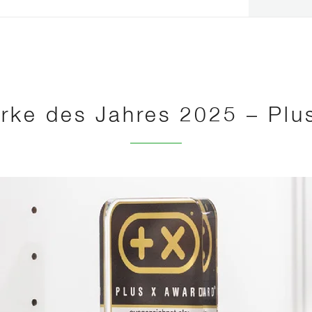
rke des Jahres 2025 – Plu