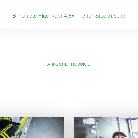
Blindniete Flachkopf 4,8x11,5 für Stecktasche
ÄHNLICHE PRODUKTE