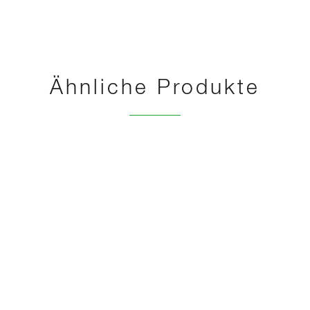
Ähnliche Produkte