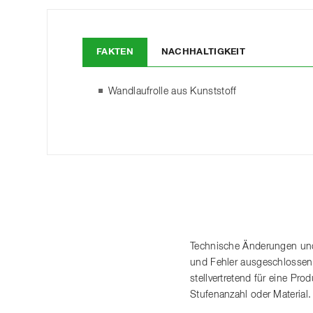
FAKTEN
NACHHALTIGKEIT
Wandlaufrolle aus Kunststoff
Technische Änderungen und
und Fehler ausgeschlossen
stellvertretend für eine P
Stufenanzahl oder Material.