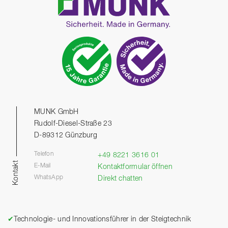
MUNK GmbH
Rudolf-Diesel-Straße 23
D-89312 Günzburg
Telefon
+49 8221 3616 01
Kontakt
E-Mail
Kontaktformular öffnen
WhatsApp
Direkt chatten
✔
Technologie- und Innovationsführer in der Steigtechnik