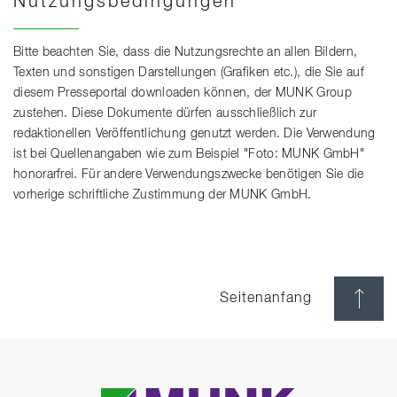
Nutzungsbedingungen
Bitte beachten Sie, dass die Nutzungsrechte an allen Bildern,
Texten und sonstigen Darstellungen (Grafiken etc.), die Sie auf
diesem Presseportal downloaden können, der MUNK Group
zustehen. Diese Dokumente dürfen ausschließlich zur
redaktionellen Veröffentlichung genutzt werden. Die Verwendung
ist bei Quellenangaben wie zum Beispiel "Foto: MUNK GmbH"
honorarfrei. Für andere Verwendungszwecke benötigen Sie die
vorherige schriftliche Zustimmung der MUNK GmbH.
Seitenanfang