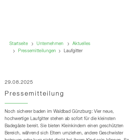
Startseite
Unternehmen
Aktuelles
Pressemitteilungen
Laufgitter
29.08.2025
Pressemitteilung
Noch sicherer baden im Waldbad Günzburg: Vier neue,
hochwertige Laufgitter stehen ab sofort für die kleinsten
Badegäste bereit. Sie bieten Kleinkindern einen geschützten
Bereich, während sich Eltern umziehen, andere Geschwister