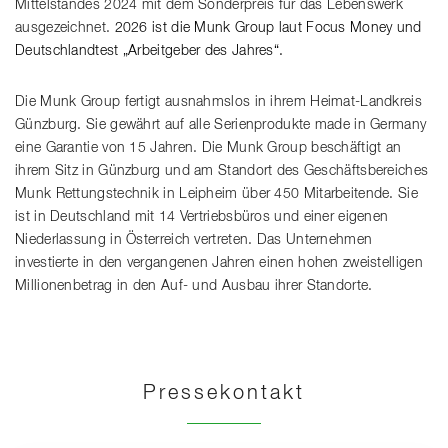
Mittelstandes 2024 mit dem Sonderpreis für das Lebenswerk
ausgezeichnet.
2026 ist die Munk Group laut Focus Money und
Deutschlandtest „Arbeitgeber des Jahres“.
Die Munk Group fertigt ausnahmslos in ihrem Heimat-Landkreis
Günzburg. Sie gewährt auf alle Serienprodukte made in Germany
eine Garantie von 15 Jahren. Die Munk Group beschäftigt an
ihrem Sitz in Günzburg und am Standort des Geschäftsbereiches
Munk Rettungstechnik in Leipheim über 450 Mitarbeitende. Sie
ist in Deutschland mit 14 Vertriebsbüros und einer eigenen
Niederlassung in Österreich vertreten. Das Unternehmen
investierte in den vergangenen Jahren einen hohen zweistelligen
Millionenbetrag in den Auf- und Ausbau ihrer Standorte.
Pressekontakt