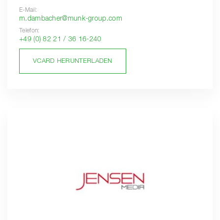
E-Mail:
m.dambacher@munk-group.com
Telefon:
+49 (0) 82 21 / 36 16-240
VCARD HERUNTERLADEN