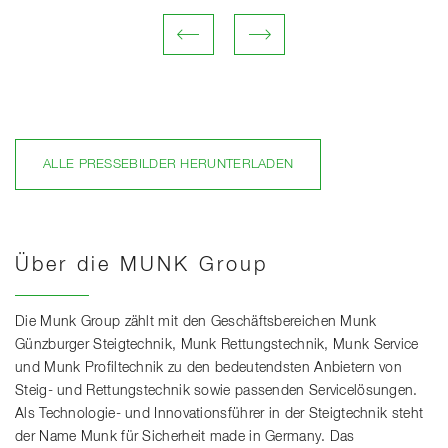
ALLE PRESSEBILDER HERUNTERLADEN
Über die MUNK Group
Die Munk Group zählt mit den Geschäftsbereichen Munk
Günzburger Steigtechnik, Munk Rettungstechnik, Munk Service
und Munk Profiltechnik zu den bedeutendsten Anbietern von
Steig- und Rettungstechnik sowie passenden Servicelösungen.
Als Technologie- und Innovationsführer in der Steigtechnik steht
der Name Munk für Sicherheit made in Germany. Das